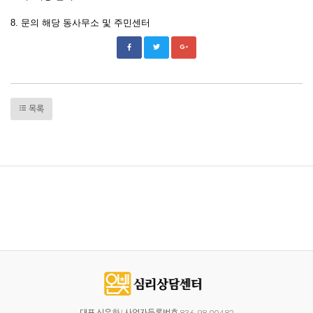
8. 문의 해당 동사무소 및 주민센터
목록
대표 신은하 | 사업자등록번호 836-98-00482