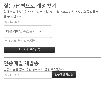
질문/답변으로 계정 찾기
회원 정보에 입력한 아이디와 이메일, 질문/답변으로 임시 비밀번호를 발급 받
을 수 있습니다.
인증메일 재발송
인증 메일을 받지 못한 경우 다시 받을 수 있습니다.