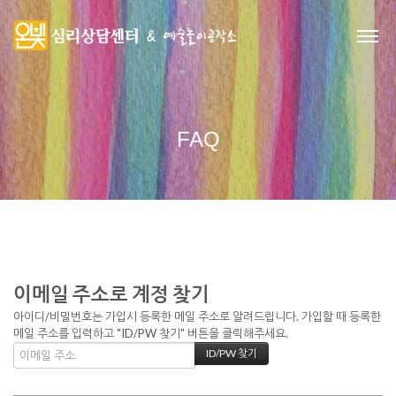
FAQ
이메일 주소로 계정 찾기
아이디/비밀번호는 가입시 등록한 메일 주소로 알려드립니다. 가입할 때 등록한
메일 주소를 입력하고 "ID/PW 찾기" 버튼을 클릭해주세요.