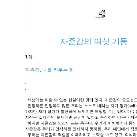
자존감의 여섯 기둥
1장
자존감, 나를 키우는 힘
.
.
.
세상에는 피할 수 없는 현실이란 것이 있다. 자존감의 중요성도
인정하든 인정하지 않든 우리는 스스로 내리는 자기 평가(self-eva
하지만 자기 평가가 불편하게 느껴지면 도망칠 수는 있다. 대수
자신은 '실제적인' 문제에만 관심이 있다고 주장하며 야구나 저녁 
하지만 자존감은 인간의 근본 욕구다. 우리가 이해하거나 동의
자존감은 우리가 인식하든 인식하지 못하든, 우리 내면에서 작
우리는 자존감의 역할을 이해하려고 노력할 수도 있고, 의식하지