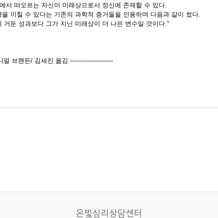
에서 떠오르는 자신이 미래상으로서 정신에 존재할 수 있다.
을 끼칠 수 있다는 기존의 과학적 증거들을 인용하며 다음과 같이 썼다.
에 거둔 성과보다 그가 지닌 미래상이 더 나은 변수일 것이다."
/ 김세진 옮김 ----------------------
온빛심리상담센터