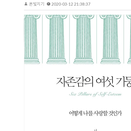
온빛지기
2020-03-12 21:38:37