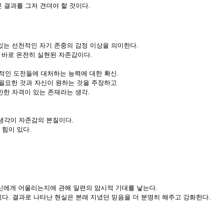
 결과를 그저 견뎌야 할 것이다.
 있는 선천적인 자기 존중의 감정 이상을 의미한다.
이 바로 온전히 실현된 자존감이다.
본적인 도전들에 대처하는 능력에 대한 확신.
 필요한 것과 자신이 원하는 것을 주장하고
만한 자격이 있는 존재라는 생각.
생각이 자존감의 본질이다.
힘이 있다.
신에게 어울리는지에 관해 일련의 암시적 기대를 낳는다.
다. 결과로 나타난 현실은 본래 지녔던 믿음을 더 분명히 해주고 강화한다.