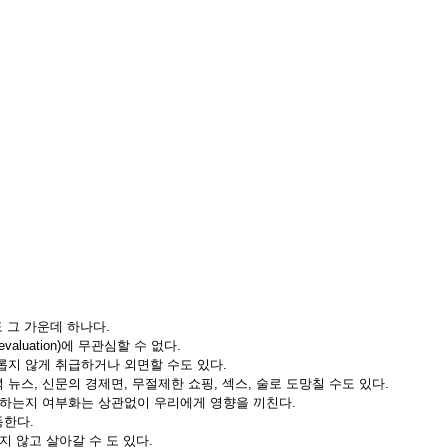
 그 가운데 하나다.
luation)에 무관심할 수 없다.
롭지 않게 취급하거나 외면할 수도 있다.
뉴스, 신문의 경제면, 무절제한 쇼핑, 섹스, 술로 도망칠 수도 있다.
하는지 여부화는 상관없이 우리에게 영향을 끼친다.
동한다.
 않고 살아갈 수 도 있다.