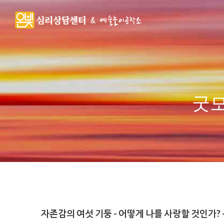
굿모
자존감의 여섯 기둥 - 어떻게 나를 사랑할 것인가? 